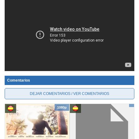
Comentarios
DEJAR COMENTARIOS / VER COMENTARIOS
1080p