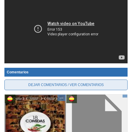
Comentarios
DEJAR COMENTARIOS / VER COMENTARIOS
---