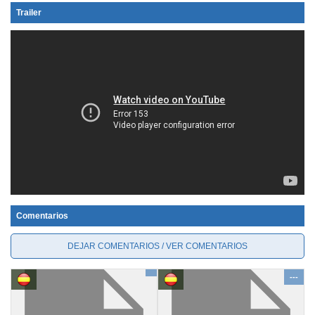
Trailer
Comentarios
DEJAR COMENTARIOS / VER COMENTARIOS
---