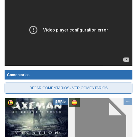
Comentarios
DEJAR COMENTARIOS / VER COMENTARIOS
BRRip
---