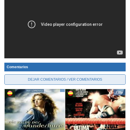
Comentarios
DEJAR COMENTARIOS / VER COMENTARIOS
720p