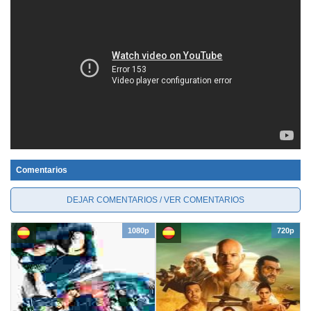
Comentarios
DEJAR COMENTARIOS / VER COMENTARIOS
1080p
720p