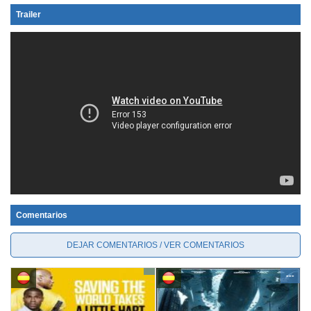
Trailer
Comentarios
DEJAR COMENTARIOS / VER COMENTARIOS
---