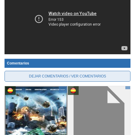
Comentarios
DEJAR COMENTARIOS / VER COMENTARIOS
---