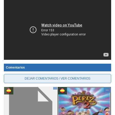
Comentarios
DEJAR COMENTARIOS / VER COMENTARIOS
---