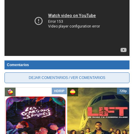
Comentarios
DEJAR COMENTARIOS / VER COMENTARIOS
HDRIP
720p