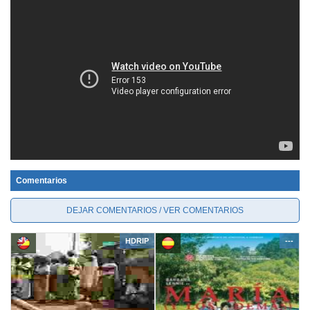
Comentarios
DEJAR COMENTARIOS / VER COMENTARIOS
HDRIP
---