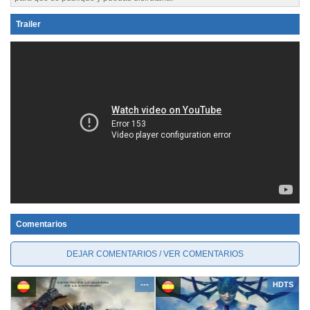
Trailer
Comentarios
DEJAR COMENTARIOS / VER COMENTARIOS
---
HDTS