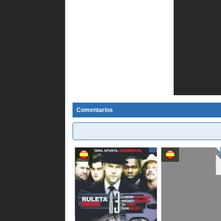
Comentarios