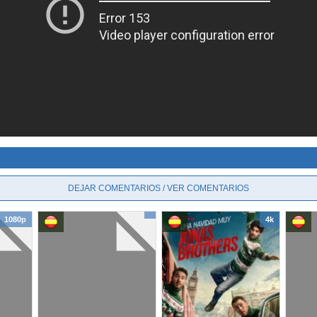
DEJAR COMENTARIOS / VER COMENTARIOS
1080p
4k