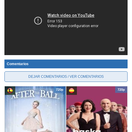
Comentarios
DEJAR COMENTARIOS / VER COMENTARIOS
720p
720p