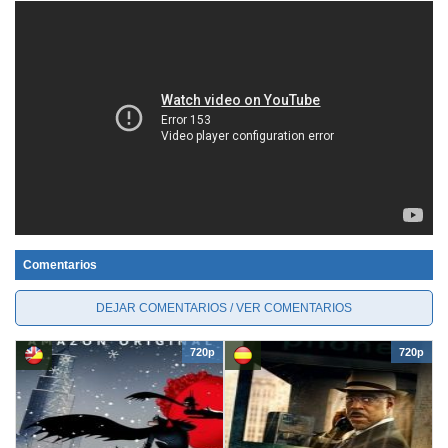
Comentarios
DEJAR COMENTARIOS / VER COMENTARIOS
720p
720p